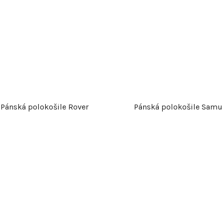
Pánská polokošile Rover
Pánská polokošile Samu