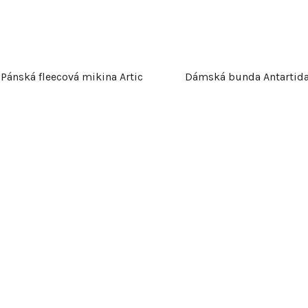
Pánská fleecová mikina Artic
Dámská bunda Antartid