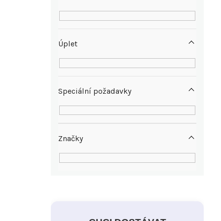
Úplet
Speciální požadavky
Značky